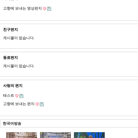
고향에 보내는 영상편지
친구편지
게시물이 없습니다.
동료편지
게시물이 없습니다.
사랑의 편지
테스트
고향에 보내는 편지
한국어방송