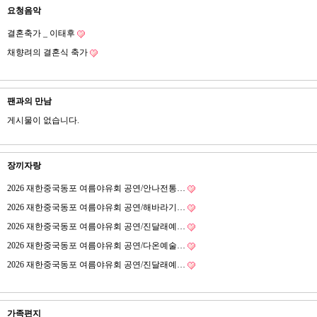
요청음악
결혼축가 _ 이태후
채향려의 결혼식 축가
팬과의 만남
게시물이 없습니다.
장끼자랑
2026 재한중국동포 여름야유회 공연/안나전통…
2026 재한중국동포 여름야유회 공연/해바라기…
2026 재한중국동포 여름야유회 공연/진달래예…
2026 재한중국동포 여름야유회 공연/다온예술…
2026 재한중국동포 여름야유회 공연/진달래예…
가족편지