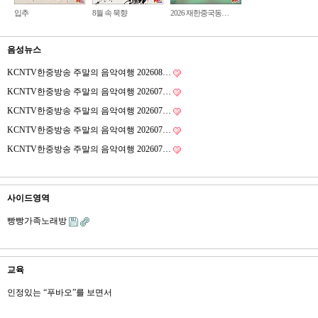
입추
8월 속 묵향
2026 재한중국동…
음성뉴스
KCNTV한중방송 주말의 음악여행 202608…
KCNTV한중방송 주말의 음악여행 202607…
KCNTV한중방송 주말의 음악여행 202607…
KCNTV한중방송 주말의 음악여행 202607…
KCNTV한중방송 주말의 음악여행 202607…
사이드영역
빵빵가족노래방
교육
인정있는 “푸바오”를 보면서