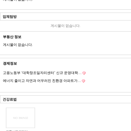
업체탐방
게시물이 없습니다.
부동산 정보
게시물이 없습니다.
경제정보
고용노동부 ‘대학창조일자리센터’ 신규 운영대학…
에너지 줄이고 자연과 어우러진 친환경 아파트가…
건강료법