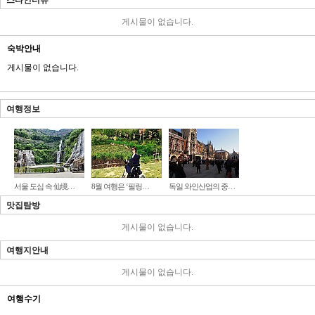
스타인터뷰
게시물이 없습니다.
숙박안내
게시물이 없습니다.
여행정보
서울 도심 속 仙境…
8월 여행은 ‘필링…
독일 와인산업의 중…
맛집탐방
게시물이 없습니다.
여행지안내
게시물이 없습니다.
여행수기