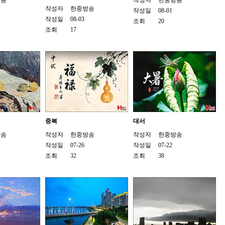
방송
작성자
한중방송
작성자
한중방송
작성일
08-01
작성일
08-03
조회
20
조회
17
중복
대서
방송
작성자
한중방송
작성자
한중방송
작성일
07-26
작성일
07-22
조회
32
조회
38