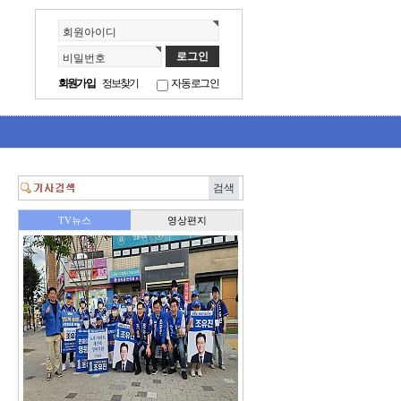
회원아이디
비밀번호
회원가입
정보찾기
자동로그인