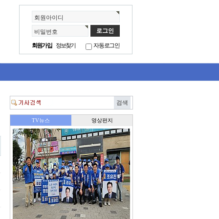
회원아이디
비밀번호
회원가입
정보찾기
자동로그인