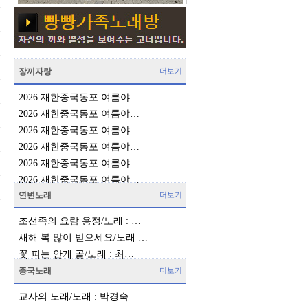
장끼자랑
더보기
2026 재한중국동포 여름야…
2026 재한중국동포 여름야…
2026 재한중국동포 여름야…
2026 재한중국동포 여름야…
2026 재한중국동포 여름야…
2026 재한중국동포 여름야…
연변노래
더보기
조선족의 요람 용정/노래 : …
새해 복 많이 받으세요/노래 …
꽃 피는 안개 골/노래 : 최…
중국노래
더보기
교사의 노래/노래 : 박경숙