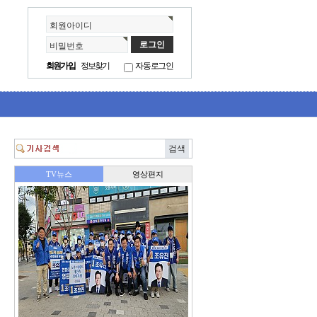
회원아이디
비밀번호
회원가입
정보찾기
자동로그인