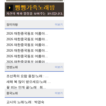
장끼자랑
더보기
2026 재한중국동포 여름야…
2026 재한중국동포 여름야…
2026 재한중국동포 여름야…
2026 재한중국동포 여름야…
2026 재한중국동포 여름야…
2026 재한중국동포 여름야…
연변노래
더보기
조선족의 요람 용정/노래 : …
새해 복 많이 받으세요/노래 …
꽃 피는 안개 골/노래 : 최…
중국노래
더보기
교사의 노래/노래 : 박경숙