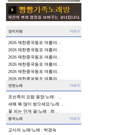
장끼자랑
더보기
2026 재한중국동포 여름야…
2026 재한중국동포 여름야…
2026 재한중국동포 여름야…
2026 재한중국동포 여름야…
2026 재한중국동포 여름야…
2026 재한중국동포 여름야…
연변노래
더보기
조선족의 요람 용정/노래 : …
새해 복 많이 받으세요/노래 …
꽃 피는 안개 골/노래 : 최…
중국노래
더보기
교사의 노래/노래 : 박경숙