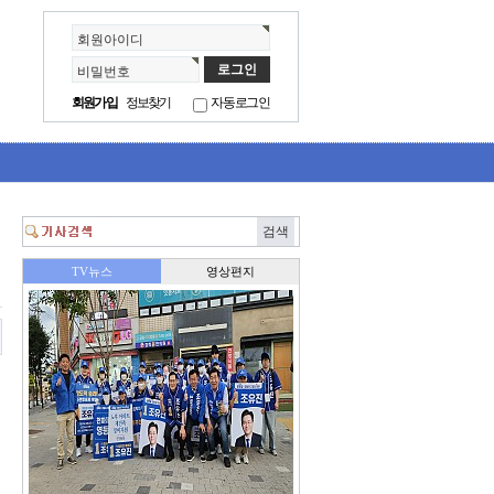
회원아이디
비밀번호
회원가입
정보찾기
자동로그인