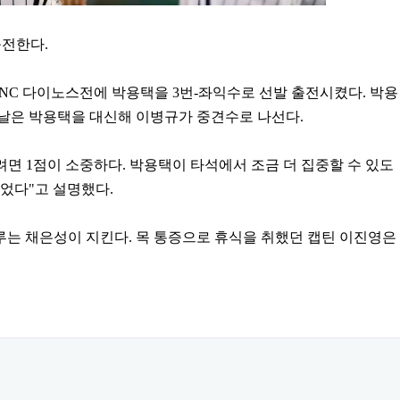
출전한다.
 NC 다이노스전에 박용택을 3번-좌익수로 선발 출전시켰다. 박용
날은 박용택을 대신해 이병규가 중견수로 나선다.
려면 1점이 소중하다. 박용택이 타석에서 조금 더 집중할 수 있도
었다"고 설명했다.
루는 채은성이 지킨다. 목 통증으로 휴식을 취했던 캡틴 이진영은