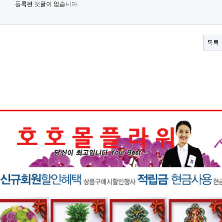
등록된 댓글이 없습니다.
목록