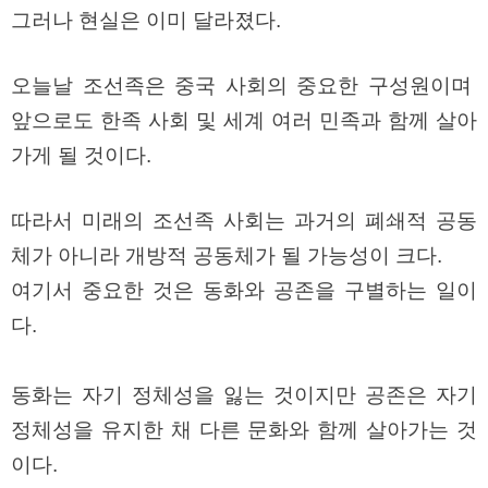
그러나 현실은 이미 달라졌다.
오늘날 조선족은 중국 사회의 중요한 구성원이며
앞으로도 한족 사회 및 세계 여러 민족과 함께 살아
가게 될 것이다.
따라서 미래의 조선족 사회는 과거의 폐쇄적 공동
체가 아니라 개방적 공동체가 될 가능성이 크다.
여기서 중요한 것은 동화와 공존을 구별하는 일이
다.
동화는 자기 정체성을 잃는 것이지만 공존은 자기
정체성을 유지한 채 다른 문화와 함께 살아가는 것
이다.