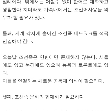
일례이다. 밖에서는 어쩔수 없이 한어로 대화하고
생활한다 치더라도 가족내에서는 조선어사용을 의
무화 할 필요가 있다.
둘째, 세계 각지에 흩어진 조선족 네트워크를 적극
연결해야 한다.
오늘날 조선족은 연변에만 존재하지 않는다. 서울
에도 있고 북경에도 있으며 뉴욕과 토론토에도 있
다.
이들을 연결하는 새로운 공동체 의식이 필요하다.
셋째, 조선족 문화의 현대화가 필요하다.