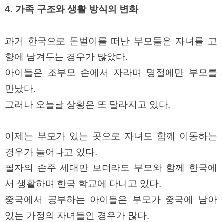
4. 가족 구조와 생활 방식의 변화
과거 한국으로 돈벌이를 떠난 부모들은 자녀를 고
향에 남겨두는 경우가 많았다.
아이들은 조부모 손에서 자라며 명절에만 부모를
만났다.
그러나 오늘날 상황은 또 달라지고 있다.
이제는 부모가 있는 곳으로 자녀도 함께 이동하는
경우가 늘어나고 있다.
필자의 손주 세대만 보더라도 부모와 함께 한국에
서 생활하며 한국 학교에 다니고 있다.
중국에서 공부하는 아이들은 부모가 중국에 남아
있는 가정의 자녀들인 경우가 많다.