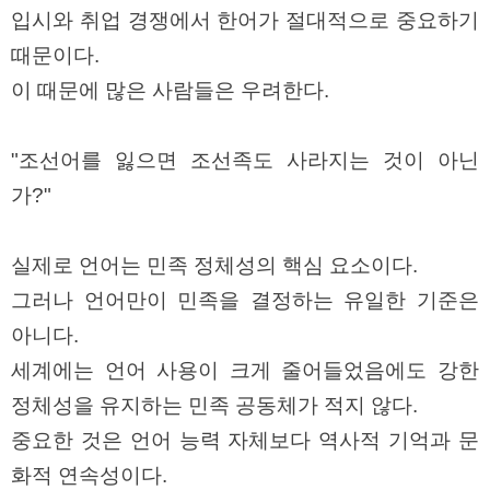
입시와 취업 경쟁에서 한어가 절대적으로 중요하기
때문이다.
이 때문에 많은 사람들은 우려한다.
"조선어를 잃으면 조선족도 사라지는 것이 아닌
가?"
실제로 언어는 민족 정체성의 핵심 요소이다.
그러나 언어만이 민족을 결정하는 유일한 기준은
아니다.
세계에는 언어 사용이 크게 줄어들었음에도 강한
정체성을 유지하는 민족 공동체가 적지 않다.
중요한 것은 언어 능력 자체보다 역사적 기억과 문
화적 연속성이다.