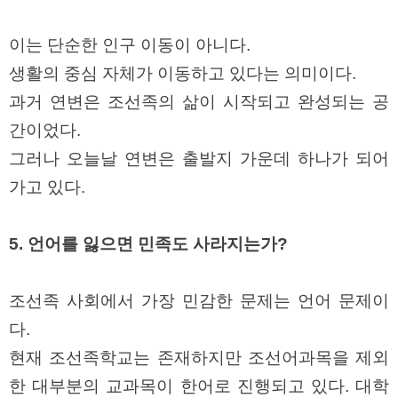
이는 단순한 인구 이동이 아니다.
생활의 중심 자체가 이동하고 있다는 의미이다.
과거 연변은 조선족의 삶이 시작되고 완성되는 공
간이었다.
그러나 오늘날 연변은 출발지 가운데 하나가 되어
가고 있다.
5. 언어를 잃으면 민족도 사라지는가?
조선족 사회에서 가장 민감한 문제는 언어 문제이
다.
현재 조선족학교는 존재하지만 조선어과목을 제외
한 대부분의 교과목이 한어로 진행되고 있다. 대학