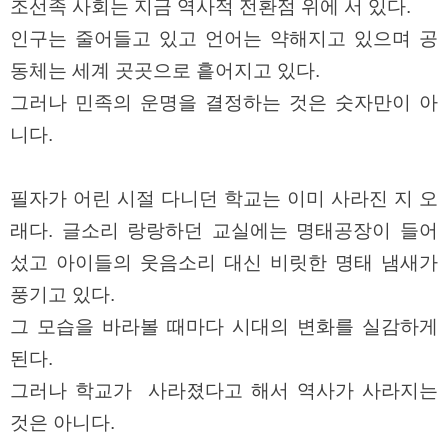
조선족 사회는 지금 역사적 전환점 위에 서 있다.
인구는 줄어들고 있고 언어는 약해지고 있으며 공
동체는 세계 곳곳으로 흩어지고 있다.
그러나 민족의 운명을 결정하는 것은 숫자만이 아
니다.
필자가 어린 시절 다니던 학교는 이미 사라진 지 오
래다. 글소리 랑랑하던 교실에는 명태공장이 들어
섰고 아이들의 웃음소리 대신 비릿한 명태 냄새가
풍기고 있다.
그 모습을 바라볼 때마다 시대의 변화를 실감하게
된다.
그러나 학교가 사라졌다고 해서 역사가 사라지는
것은 아니다.