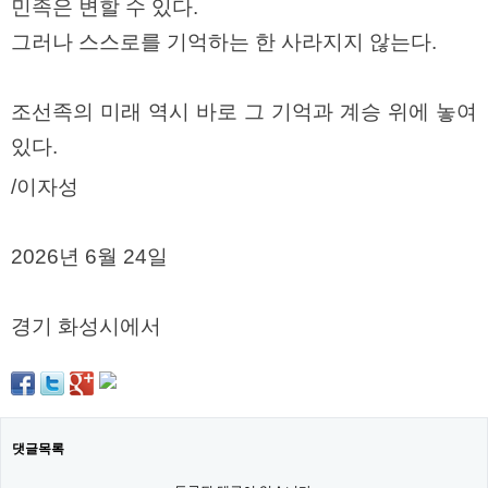
민족은 변할 수 있다.
그러나 스스로를 기억하는 한 사라지지 않는다.
조선족의 미래 역시 바로 그 기억과 계승 위에 놓여
있다.
/이자성
2026년 6월 24일
경기 화성시에서
댓글목록