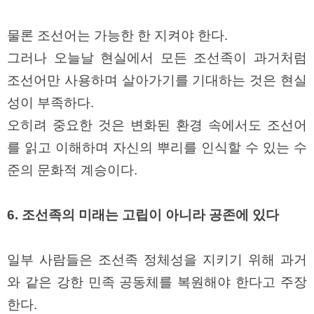
물론 조선어는 가능한 한 지켜야 한다.
그러나 오늘날 현실에서 모든 조선족이 과거처럼
조선어만 사용하며 살아가기를 기대하는 것은 현실
성이 부족하다.
오히려 중요한 것은 변화된 환경 속에서도 조선어
를 읽고 이해하며 자신의 뿌리를 인식할 수 있는 수
준의 문화적 계승이다.
6. 조선족의 미래는 고립이 아니라 공존에 있다
일부 사람들은 조선족 정체성을 지키기 위해 과거
와 같은 강한 민족 공동체를 복원해야 한다고 주장
한다.