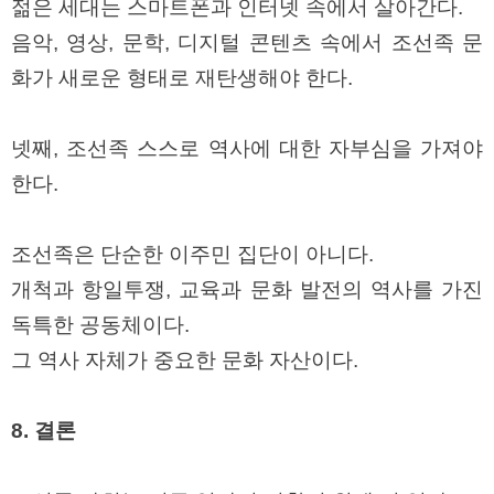
젊은 세대는 스마트폰과 인터넷 속에서 살아간다.
음악, 영상, 문학, 디지털 콘텐츠 속에서 조선족 문
화가 새로운 형태로 재탄생해야 한다.
넷째, 조선족 스스로 역사에 대한 자부심을 가져야
한다.
조선족은 단순한 이주민 집단이 아니다.
개척과 항일투쟁, 교육과 문화 발전의 역사를 가진
독특한 공동체이다.
그 역사 자체가 중요한 문화 자산이다.
8. 결론