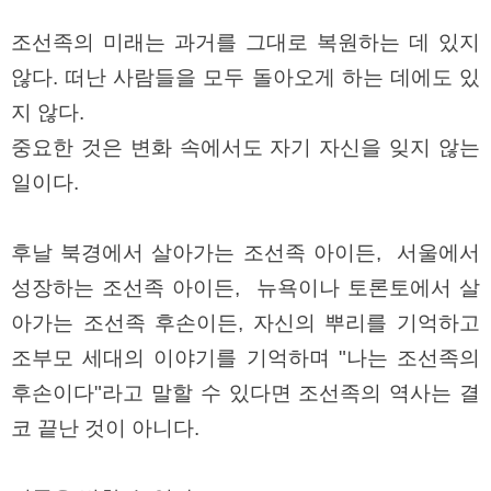
조선족의 미래는 과거를 그대로 복원하는 데 있지
않다. 떠난 사람들을 모두 돌아오게 하는 데에도 있
지 않다.
중요한 것은 변화 속에서도 자기 자신을 잊지 않는
일이다.
후날 북경에서 살아가는 조선족 아이든, 서울에서
성장하는 조선족 아이든, 뉴욕이나 토론토에서 살
아가는 조선족 후손이든, 자신의 뿌리를 기억하고
조부모 세대의 이야기를 기억하며 "나는 조선족의
후손이다"라고 말할 수 있다면 조선족의 역사는 결
코 끝난 것이 아니다.