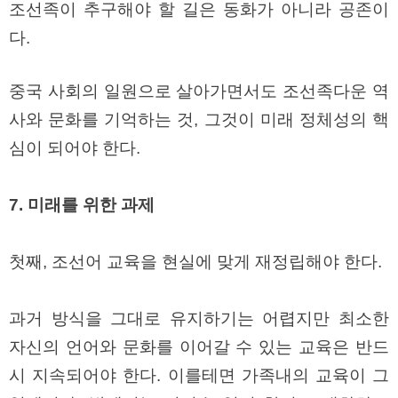
조선족이 추구해야 할 길은 동화가 아니라 공존이
다.
중국 사회의 일원으로 살아가면서도 조선족다운 역
사와 문화를 기억하는 것, 그것이 미래 정체성의 핵
심이 되어야 한다.
7. 미래를 위한 과제
첫째, 조선어 교육을 현실에 맞게 재정립해야 한다.
과거 방식을 그대로 유지하기는 어렵지만 최소한
자신의 언어와 문화를 이어갈 수 있는 교육은 반드
시 지속되어야 한다. 이를테면 가족내의 교육이 그