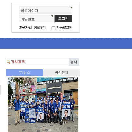
회원아이디
비밀번호
회원가입
정보찾기
자동로그인