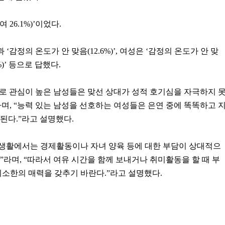
여 26.1%)’이었다.
과 ‘감정의 온도가 안 맞음(12.6%)’, 여성은 ‘감정의 온도가 안 맞
2%)’ 등으로 답했다.
으로 관심이 높은 남성들은 맞선 상대가 성적 호기심을 자극하지 
며, “능력 있는 남성을 선호하는 여성들은 은연 중에 똑똑하고 
된다.”라고 설명했다.
 생활에서는 경제활동이나 자녀 양육 등에 대한 부담이 상대적으
”라며, “따라서 여유 시간을 함께 보내거나 취미활동을 할 때 부
최소한의 매력을 갖추기 바란다.”라고 설명했다.