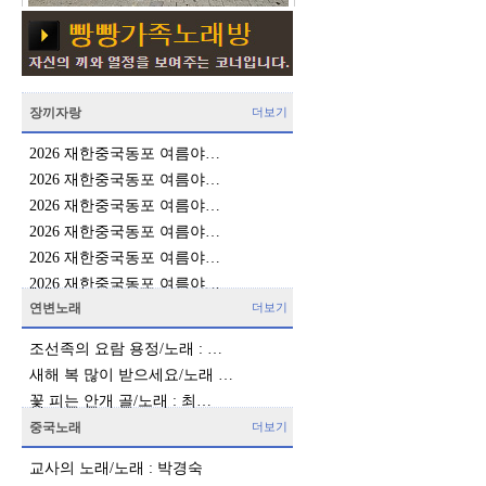
장끼자랑
더보기
2026 재한중국동포 여름야…
2026 재한중국동포 여름야…
2026 재한중국동포 여름야…
2026 재한중국동포 여름야…
2026 재한중국동포 여름야…
2026 재한중국동포 여름야…
연변노래
더보기
조선족의 요람 용정/노래 : …
새해 복 많이 받으세요/노래 …
경
꽃 피는 안개 골/노래 : 최…
중국노래
더보기
교사의 노래/노래 : 박경숙