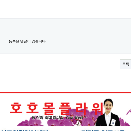
등록된 댓글이 없습니다.
목록