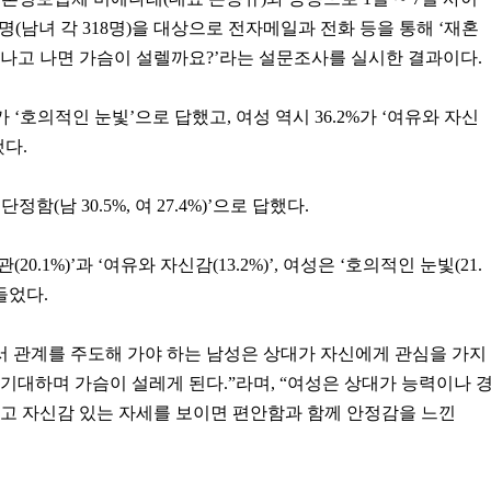
명(남녀 각 318명)을 대상으로 전자메일과 전화 등을 통해 ‘재혼
나고 나면 가슴이 설렐까요?’라는 설문조사를 실시한 결과이다.
가 ‘호의적인 눈빛’으로 답했고, 여성 역시 36.2%가 ‘여유와 자신
다.
함(남 30.5%, 여 27.4%)’으로 답했다.
0.1%)’과 ‘여유와 자신감(13.2%)’, 여성은 ‘호의적인 눈빛(21.
 들었다.
서 관계를 주도해 가야 하는 남성은 상대가 자신에게 관심을 가지
기대하며 가슴이 설레게 된다.”라며, “여성은 상대가 능력이나 
고 자신감 있는 자세를 보이면 편안함과 함께 안정감을 느낀