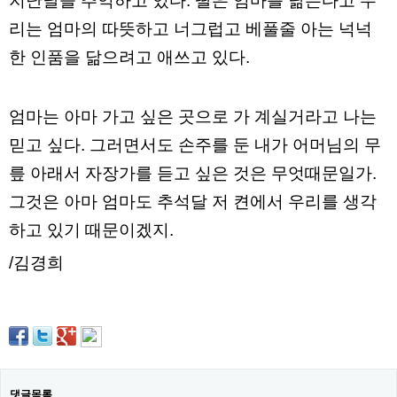
지난날을 추억하고 있다. 딸은 엄마를 닮는다고 우
리는 엄마의 따뜻하고 너그럽고 베풀줄 아는 넉넉
한 인품을 닮으려고 애쓰고 있다.
엄마는 아마 가고 싶은 곳으로 가 계실거라고 나는
믿고 싶다. 그러면서도 손주를 둔 내가 어머님의 무
릎 아래서 자장가를 듣고 싶은 것은 무엇때문일가.
그것은 아마 엄마도 추석달 저 켠에서 우리를 생각
하고 있기 때문이겠지.
/김경희
댓글목록