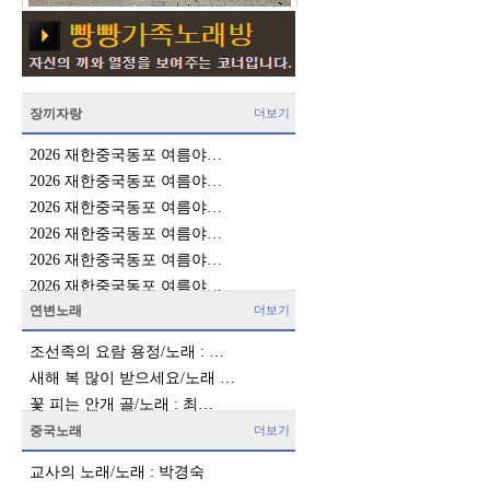
장끼자랑
더보기
2026 재한중국동포 여름야…
2026 재한중국동포 여름야…
2026 재한중국동포 여름야…
2026 재한중국동포 여름야…
2026 재한중국동포 여름야…
2026 재한중국동포 여름야…
연변노래
더보기
조선족의 요람 용정/노래 : …
새해 복 많이 받으세요/노래 …
꽃 피는 안개 골/노래 : 최…
중국노래
더보기
교사의 노래/노래 : 박경숙