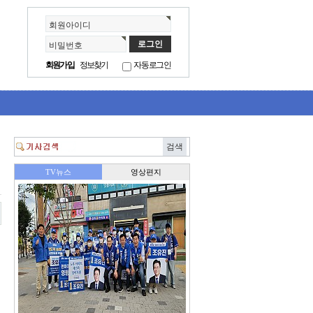
회원아이디
비밀번호
회원가입
정보찾기
자동로그인