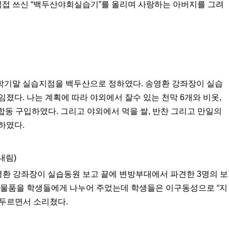
직접 쓰신 “백두산야회실습기”를 올리며 사랑하는 아버지를 그려
학기말 실습지점을 백두산으로 정하였다. 송영환 강좌장이 실습
졌다. 나는 계획에 따라 야외에서 잘수 있는 천막 6개와 비옷,
 합동 구입하였다. 그리고 야외에서 먹을 쌀, 반찬 그리고 만일의
하였다.
내림)
영환 강좌장이 실습동원 보고 끝에 변방부대에서 파견한 3명의 보
 물품을 학생들에게 나누어 주었는데 학생들은 이구동성으로 “지
두르면서 소리쳤다.