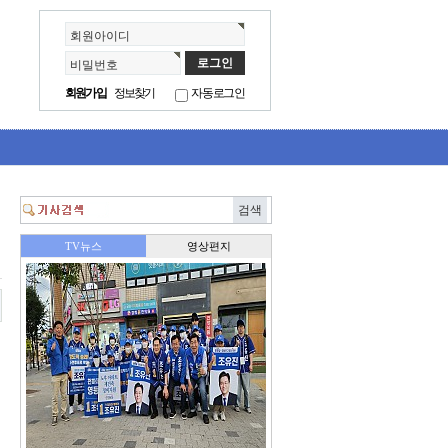
회원아이디
비밀번호
회원가입
정보찾기
자동로그인