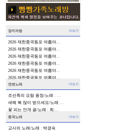
장끼자랑
더보기
2026 재한중국동포 여름야…
2026 재한중국동포 여름야…
2026 재한중국동포 여름야…
2026 재한중국동포 여름야…
2026 재한중국동포 여름야…
2026 재한중국동포 여름야…
연변노래
더보기
조선족의 요람 용정/노래 : …
새해 복 많이 받으세요/노래 …
꽃 피는 안개 골/노래 : 최…
중국노래
더보기
교사의 노래/노래 : 박경숙