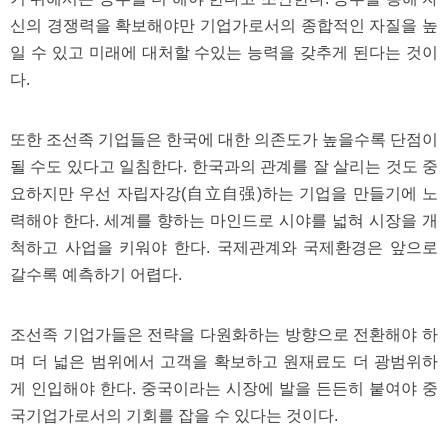
신의 경쟁력을 확보해야만 기업가로서의 종합적인 자질을 높
일 수 있고 미래에 대처할 수있는 능력을 갖추게 된다는 것이
다.
또한 조선족 기업들은 한국에 대한 의존도가 높을수록 단점이
될 수도 있다고 일침한다. 한국과의 관계를 잘 살리는 것도 중
요하지만 우선 자립자강(自立自强)하는 기업을 만들기에 노
력해야 한다. 세계를 향하는 마인드로 시야를 넓혀 시장을 개
척하고 사업을 키워야 한다. 국제관계와 국제환경은 앞으로
갈수록 예측하기 어렵다.
조선족 기업가들은 전략을 다원화하는 방향으로 전환해야 하
며 더 넓은 범위에서 고객을 확보하고 원재료도 더 광범위하
게 인입해야 한다. 중국이라는 시장에 발을 든든히 붙여야 중
국기업가로서의 기회를 잡을 수 있다는 것이다.