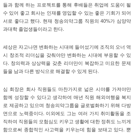
들과 함께 하는 프로젝트를 통해 후배들은 취업에 도움이 될
수 있어 좋고 회사는 인재를 영입할 수 있는 좋은 기회가 되어
서로 좋다고 했다. 현재 청송의약그룹 직원의 40%가 심양약
과대학 졸업생들이라고 한다.
세상은 자고나면 변화하는 시대에 들어섰기에 조직의 오너 역
시 창조적 리더십을 갖춰야만 변화하는 시대에 부응할 수 있
다. 창의력과 상상력을 갖춘 리더만이 복잡하고 미묘한 문제
들을 남과 다른 방식으로 해결할 수 있게 된다.
심 회장은 회사 직원들도 마찬가지로 넓은 시야를 가져야만
함께 성장할 수 있다고 생각하여 매년 직원 해외여행을 복지
로 제공하고 있으며 청송의약그룹을 글로벌화하기 위해 다방
면으로 노력중이다. 이외에도 그는 여러 가지 취미활동을 조
직하여 직원들의 모험심도 키우고 생활에 대한 정취도 느끼게
함으로써 종합적인 사고력을 키우는데 힘을 보태고 있다. 뿐