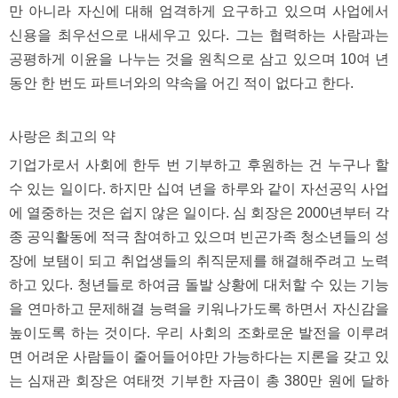
만 아니라 자신에 대해 엄격하게 요구하고 있으며 사업에서
신용을 최우선으로 내세우고 있다. 그는 협력하는 사람과는
공평하게 이윤을 나누는 것을 원칙으로 삼고 있으며 10여 년
동안 한 번도 파트너와의 약속을 어긴 적이 없다고 한다.
사랑은 최고의 약
기업가로서 사회에 한두 번 기부하고 후원하는 건 누구나 할
수 있는 일이다. 하지만 십여 년을 하루와 같이 자선공익 사업
에 열중하는 것은 쉽지 않은 일이다. 심 회장은 2000년부터 각
종 공익활동에 적극 참여하고 있으며 빈곤가족 청소년들의 성
장에 보탬이 되고 취업생들의 취직문제를 해결해주려고 노력
하고 있다. 청년들로 하여금 돌발 상황에 대처할 수 있는 기능
을 연마하고 문제해결 능력을 키워나가도록 하면서 자신감을
높이도록 하는 것이다. 우리 사회의 조화로운 발전을 이루려
면 어려운 사람들이 줄어들어야만 가능하다는 지론을 갖고 있
는 심재관 회장은 여태껏 기부한 자금이 총 380만 원에 달하