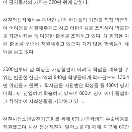
며 공익물자의 가치는 320만 원에 달한다.
천진적십자에서는 다년간 빈곤 학생들의 가정을 직접 방문하
여 어려움을 해결해주기도 하고 어린이들을 조직하여 박물관
을 참관시키는 등 다양한 활동을 조직하고 있다. 심 회장은 이
런 활동을 꾸준히 지원해주고 있으며 적지 않은 학생들이 혜
택을 받고 있다.
2000년부터 심 회장은 가정형편이 어려워 학업을 계속할 수
없는 빈곤한 산간지역의 948명 학생들에게 학자금으로 136.4
만 위안을 지원했고 학자금을 지원받은 학생들 중 400여 명이
대학교에 진입하여 학습하고 있으며 800여 명이 이미 졸업하
고 취직하여 사회생활을 시작하고 있다.
천진시청소년발전기금회를 통해 6명 빈곤학생의 수술비용을
지원했으며 사천 문천지진이 일어났을 때 재해 지구에 60만