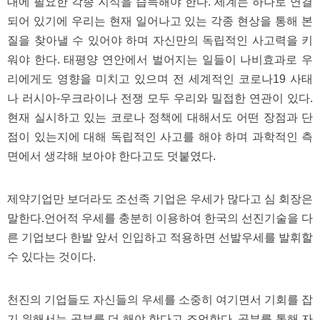
대에 필요한 각종 지식을 습득해야 한다. 세계는 하나로 연결
되어 있기에 우리는 현재 일어나고 있는 각종 현상을 통해 본
질을 찾아낼 수 있어야 하며 자신만의 독립적인 사고력을 키
워야 한다. 태평양 연안에서 벌어지는 일들이 나비효과로 우
리에게도 영향을 미치고 있으며 전 세계적인 코로나19 사태
나 러시아-우크라이나 전쟁 모두 우리와 밀접한 연관이 있다.
현재 실시하고 있는 코로나 정책에 대해서도 어떤 장점과 단
점이 있는지에 대해 독립적인 사고를 해야 하며 과학적인 측
면에서 생각해 보아야 한다고도 덧붙였다.
제약기업만 보더라도 조선족 기업은 우세가 많다고 심 회장은
말한다.언어적 우세를 충분히 이용하여 한국의 선진기술을 다
른 기업보다 한발 앞서 인입하고 적용하면 선발우세를 발휘할
수 있다는 것이다.
천진의 기업들도 자신들의 우세를 소중히 여기면서 기회를 잡
기 위해서는 공부를 더 해야 한다고 조언한다. 공부를 통해 자