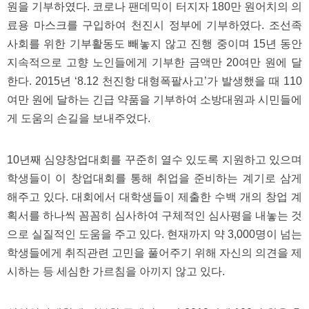
원을 기부하였다. 코로나 팬데믹이 터지자 180만 원어치의 의
료용 마스크를 구입하여 천진시 정부에 기부하였다. 조선족
사회를 위한 기부활동도 빼놓지 않고 진행 중이며 15년 동안
지속적으로 고향 노인들에게 기부한 금액만 20여만 원에 달
한다. 2015년 ‘8.12 천진항 대형폭팔사고’가 발생했을 때 110
여만 원에 달하는 긴급 약품을 기부하여 소방대원과 시민들에
게 도움의 손길을 보내주었다.
10년째 심양창업대회를 꾸준히 열수 있도록 지원하고 있으며
학생들이 이 창업대회를 통해 취업을 준비하는 계기로 삼게
해주고 있다. 대회에서 대학생들이 제출한 수백 개의 창업 계
획서를 하나씩 꼼꼼히 심사하여 구체적인 심사평을 내놓는 것
으로 실질적인 도움을 주고 있다. 현재까지 약 3,000명이 넘는
학생들에게 취직관련 고민을 풀어주기 위해 자신의 의견을 제
시하는 등 세심한 가르침을 아끼지 않고 있다.