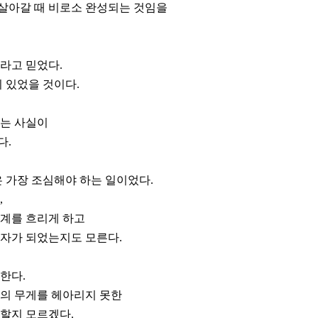
 살아갈 때 비로소 완성되는 것임을
라고 믿었다.
 있었을 것이다.
다는 사실이
다.
은 가장 조심해야 하는 일이었다.
,
경계를 흐리게 하고
림자가 되었는지도 모른다.
한다.
임의 무게를 헤아리지 못한
할지 모르겠다.