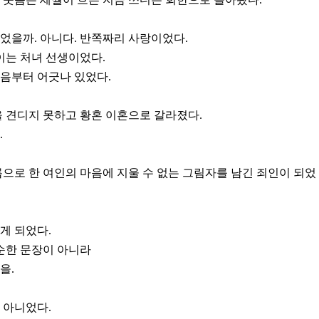
었을까. 아니다. 반쪽짜리 사랑이었다.
이는 처녀 선생이었다.
음부터 어긋나 있었다.
을 견디지 못하고 황혼 이혼으로 갈라졌다.
.
름으로 한 여인의 마음에 지울 수 없는 그림자를 남긴 죄인이 되었
게 되었다.
단순한 문장이 아니라
을.
 아니었다.