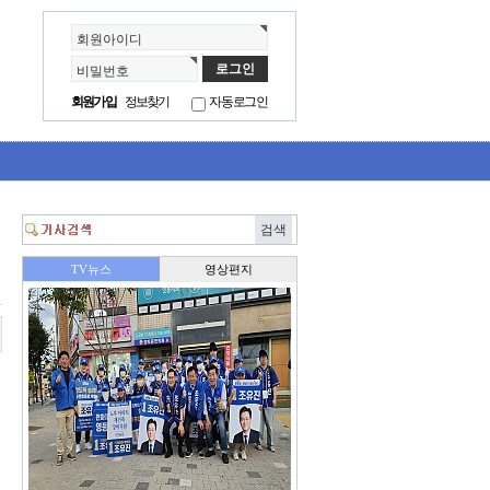
회원아이디
비밀번호
회원가입
정보찾기
자동로그인