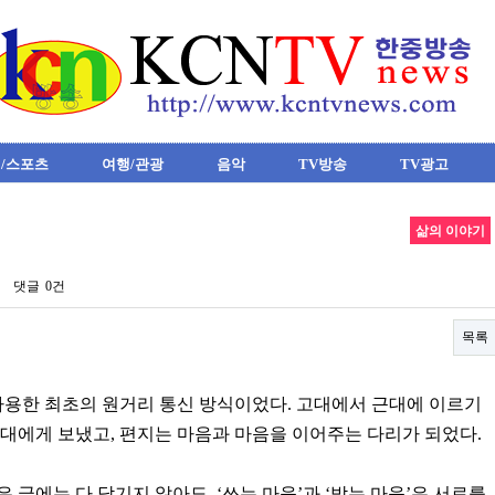
/스포츠
여행/관광
음악
TV방송
TV광고
삶의 이야기
댓글
0건
목록
사용한 최초의 원거리 통신 방식이었다. 고대에서 근대에 이르기
대에게 보냈고, 편지는 마음과 마음을 이어주는 다리가 되었다.
은 글에는 다 담기지 않아도, ‘쓰는 마음’과 ‘받는 마음’은 서로를