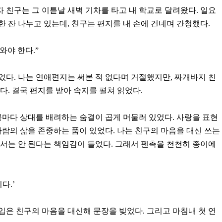
자 친구는 그 이튿날 새벽 기차를 타고 내 학교로 달려왔다. 일요
 잔 나누고 있는데, 친구는 편지를 내 손에 건네며 간청했다.
와야 한다.”
다. 나는 연애편지는 써본 적 없다며 거절했지만, 짜개바지 친
다. 결국 편지를 받아 속지를 펼쳐 읽었다.
끝마다 상대를 배려하는 숨결이 곱게 머물러 있었다. 사랑을 표현
사람의 삶을 존중하는 품이 있었다. 나는 친구의 마음을 대신 쓰는
서는 안 된다는 책임감이 들었다. 그래서 펜촉을 천천히 종이에
다.’
 입은 친구의 마음을 대신해 문장을 빚었다. 그리고 마침내 첫 연