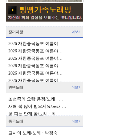
장끼자랑
더보기
2026 재한중국동포 여름야…
2026 재한중국동포 여름야…
2026 재한중국동포 여름야…
2026 재한중국동포 여름야…
2026 재한중국동포 여름야…
2026 재한중국동포 여름야…
연변노래
더보기
조선족의 요람 용정/노래 : …
새해 복 많이 받으세요/노래 …
꽃 피는 안개 골/노래 : 최…
중국노래
더보기
교사의 노래/노래 : 박경숙