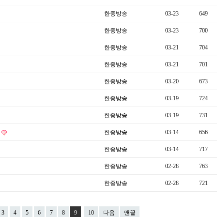
한중방송
03-23
649
한중방송
03-23
700
한중방송
03-21
704
한중방송
03-21
701
한중방송
03-20
673
한중방송
03-19
724
한중방송
03-19
731
들
한중방송
03-14
656
한중방송
03-14
717
한중방송
02-28
763
한중방송
02-28
721
3
4
5
6
7
8
9
10
다음
맨끝