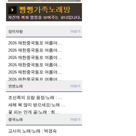
장끼자랑
더보기
2026 재한중국동포 여름야…
2026 재한중국동포 여름야…
2026 재한중국동포 여름야…
2026 재한중국동포 여름야…
2026 재한중국동포 여름야…
2026 재한중국동포 여름야…
연변노래
더보기
조선족의 요람 용정/노래 : …
새해 복 많이 받으세요/노래 …
꽃 피는 안개 골/노래 : 최…
중국노래
더보기
교사의 노래/노래 : 박경숙