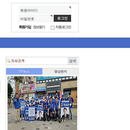
회원아이디
비밀번호
회원가입
정보찾기
자동로그인