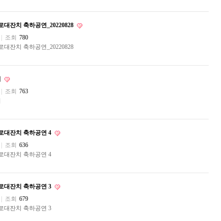
대잔치 축하공연_20220828
|
조회
780
대잔치 축하공연_20220828
치
|
조회
763
치
로대잔치 축하공연 4
|
조회
636
로대잔치 축하공연 4
로대잔치 축하공연 3
|
조회
679
로대잔치 축하공연 3