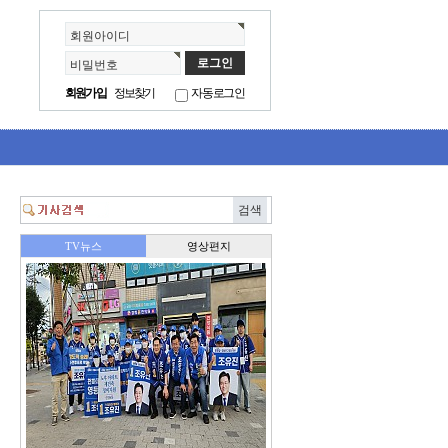
회원아이디
비밀번호
회원가입
정보찾기
자동로그인