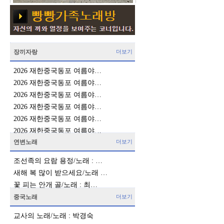
장끼자랑
더보기
2026 재한중국동포 여름야…
2026 재한중국동포 여름야…
2026 재한중국동포 여름야…
2026 재한중국동포 여름야…
2026 재한중국동포 여름야…
2026 재한중국동포 여름야…
연변노래
더보기
조선족의 요람 용정/노래 : …
새해 복 많이 받으세요/노래 …
꽃 피는 안개 골/노래 : 최…
중국노래
더보기
교사의 노래/노래 : 박경숙