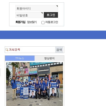
회원아이디
비밀번호
회원가입
정보찾기
자동로그인