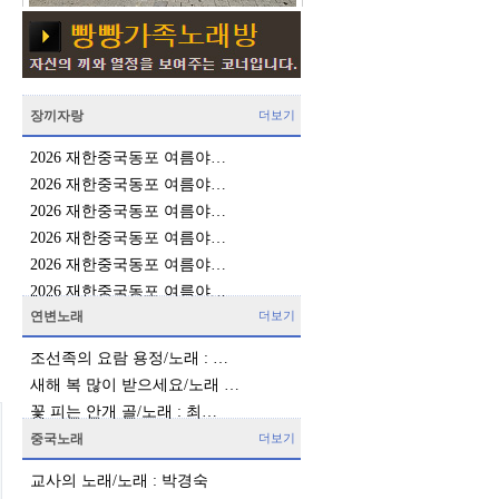
장끼자랑
더보기
2026 재한중국동포 여름야…
2026 재한중국동포 여름야…
2026 재한중국동포 여름야…
2026 재한중국동포 여름야…
2026 재한중국동포 여름야…
2026 재한중국동포 여름야…
연변노래
더보기
조선족의 요람 용정/노래 : …
새해 복 많이 받으세요/노래 …
꽃 피는 안개 골/노래 : 최…
중국노래
더보기
교사의 노래/노래 : 박경숙