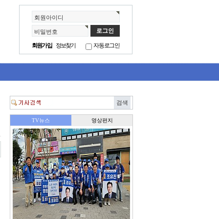
회원아이디
비밀번호
회원가입
정보찾기
자동로그인