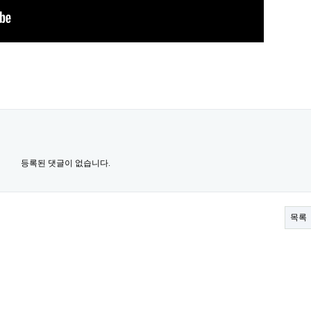
등록된 댓글이 없습니다.
목록