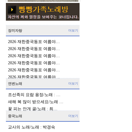
장끼자랑
더보기
2026 재한중국동포 여름야…
2026 재한중국동포 여름야…
2026 재한중국동포 여름야…
2026 재한중국동포 여름야…
2026 재한중국동포 여름야…
2026 재한중국동포 여름야…
연변노래
더보기
조선족의 요람 용정/노래 : …
새해 복 많이 받으세요/노래 …
꽃 피는 안개 골/노래 : 최…
중국노래
더보기
교사의 노래/노래 : 박경숙