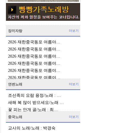
장끼자랑
더보기
2026 재한중국동포 여름야…
2026 재한중국동포 여름야…
2026 재한중국동포 여름야…
2026 재한중국동포 여름야…
2026 재한중국동포 여름야…
2026 재한중국동포 여름야…
연변노래
더보기
조선족의 요람 용정/노래 : …
새해 복 많이 받으세요/노래 …
꽃 피는 안개 골/노래 : 최…
중국노래
더보기
교사의 노래/노래 : 박경숙