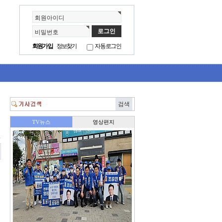
회원아이디
비밀번호
회원가입
정보찾기
자동로그인