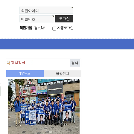
회원아이디
비밀번호
회원가입
정보찾기
자동로그인