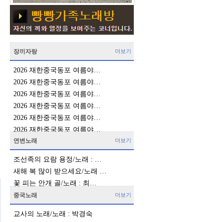
장끼자랑
더보기
2026 재한중국동포 여름야…
2026 재한중국동포 여름야…
2026 재한중국동포 여름야…
2026 재한중국동포 여름야…
2026 재한중국동포 여름야…
2026 재한중국동포 여름야…
연변노래
더보기
조선족의 요람 용정/노래 : …
새해 복 많이 받으세요/노래 …
꽃 피는 안개 골/노래 : 최…
중국노래
더보기
교사의 노래/노래 : 박경숙