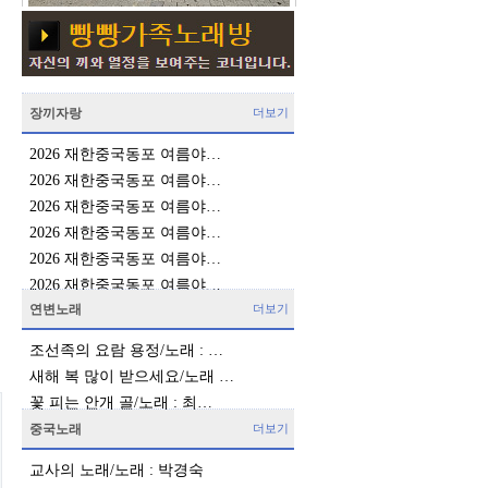
장끼자랑
더보기
2026 재한중국동포 여름야…
2026 재한중국동포 여름야…
2026 재한중국동포 여름야…
2026 재한중국동포 여름야…
2026 재한중국동포 여름야…
2026 재한중국동포 여름야…
연변노래
더보기
조선족의 요람 용정/노래 : …
새해 복 많이 받으세요/노래 …
꽃 피는 안개 골/노래 : 최…
중국노래
더보기
교사의 노래/노래 : 박경숙