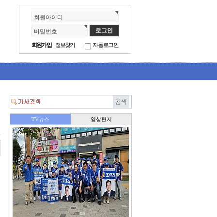
회원아이디
비밀번호
회원가입
정보찾기
자동로그인