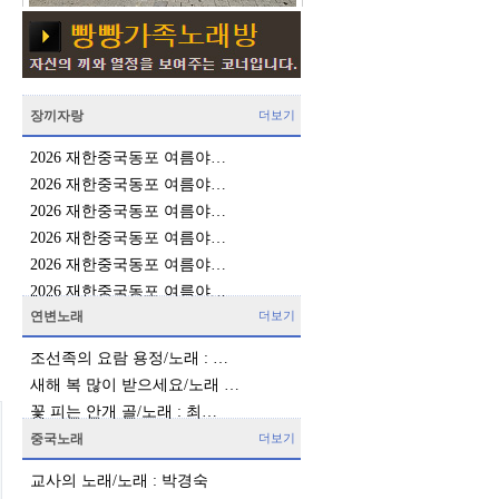
장끼자랑
더보기
2026 재한중국동포 여름야…
2026 재한중국동포 여름야…
2026 재한중국동포 여름야…
2026 재한중국동포 여름야…
2026 재한중국동포 여름야…
2026 재한중국동포 여름야…
연변노래
더보기
조선족의 요람 용정/노래 : …
새해 복 많이 받으세요/노래 …
꽃 피는 안개 골/노래 : 최…
중국노래
더보기
교사의 노래/노래 : 박경숙