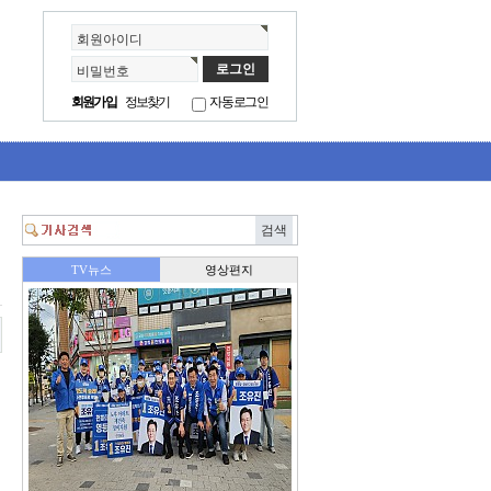
회원아이디
비밀번호
회원가입
정보찾기
자동로그인