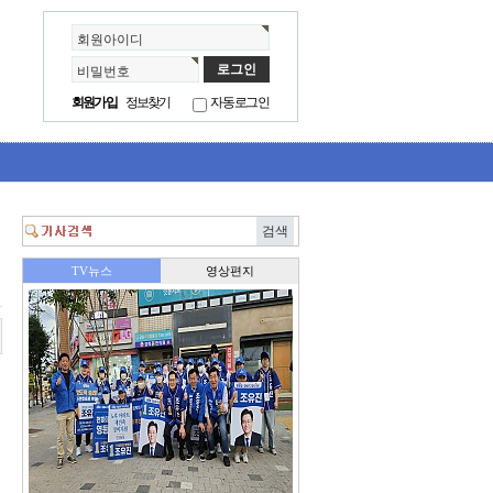
회원아이디
비밀번호
회원가입
정보찾기
자동로그인