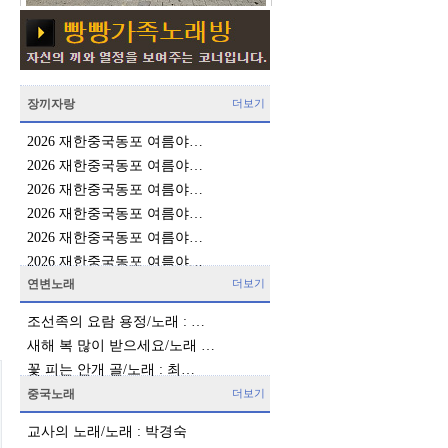
장끼자랑
더보기
2026 재한중국동포 여름야…
2026 재한중국동포 여름야…
2026 재한중국동포 여름야…
2026 재한중국동포 여름야…
2026 재한중국동포 여름야…
2026 재한중국동포 여름야…
연변노래
더보기
조선족의 요람 용정/노래 : …
새해 복 많이 받으세요/노래 …
꽃 피는 안개 골/노래 : 최…
중국노래
더보기
교사의 노래/노래 : 박경숙