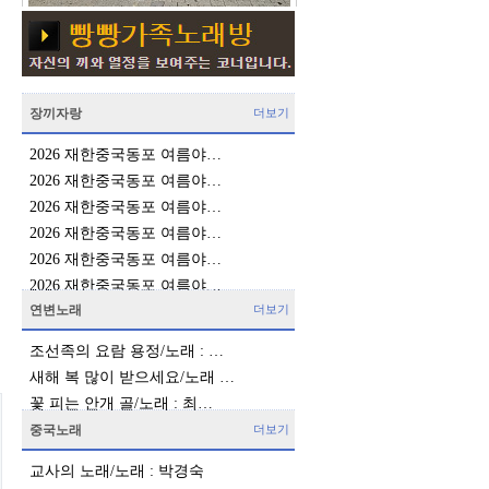
장끼자랑
더보기
2026 재한중국동포 여름야…
2026 재한중국동포 여름야…
2026 재한중국동포 여름야…
2026 재한중국동포 여름야…
2026 재한중국동포 여름야…
2026 재한중국동포 여름야…
연변노래
더보기
조선족의 요람 용정/노래 : …
새해 복 많이 받으세요/노래 …
꽃 피는 안개 골/노래 : 최…
중국노래
더보기
교사의 노래/노래 : 박경숙