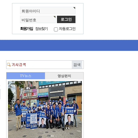
회원아이디
비밀번호
회원가입
정보찾기
자동로그인