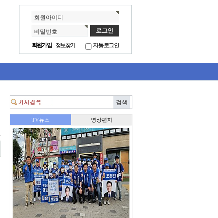
회원아이디
비밀번호
회원가입
정보찾기
자동로그인