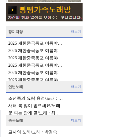
장끼자랑
더보기
2026 재한중국동포 여름야…
2026 재한중국동포 여름야…
2026 재한중국동포 여름야…
2026 재한중국동포 여름야…
2026 재한중국동포 여름야…
2026 재한중국동포 여름야…
연변노래
더보기
조선족의 요람 용정/노래 : …
새해 복 많이 받으세요/노래 …
꽃 피는 안개 골/노래 : 최…
중국노래
더보기
교사의 노래/노래 : 박경숙