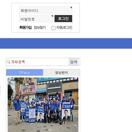
회원아이디
비밀번호
회원가입
정보찾기
자동로그인