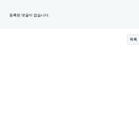
등록된 댓글이 없습니다.
목록