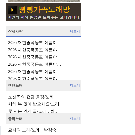
장끼자랑
더보기
2026 재한중국동포 여름야…
2026 재한중국동포 여름야…
2026 재한중국동포 여름야…
2026 재한중국동포 여름야…
2026 재한중국동포 여름야…
2026 재한중국동포 여름야…
연변노래
더보기
조선족의 요람 용정/노래 : …
새해 복 많이 받으세요/노래 …
꽃 피는 안개 골/노래 : 최…
중국노래
더보기
교사의 노래/노래 : 박경숙