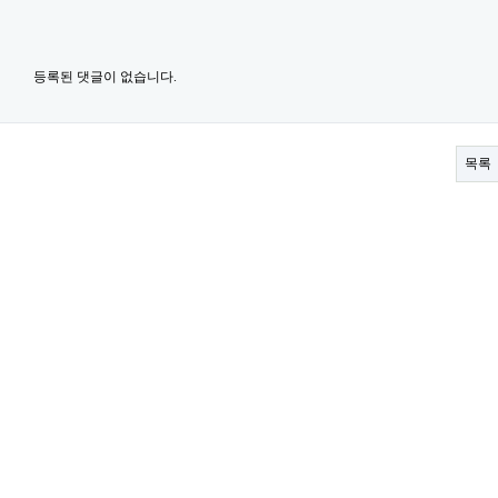
등록된 댓글이 없습니다.
목록