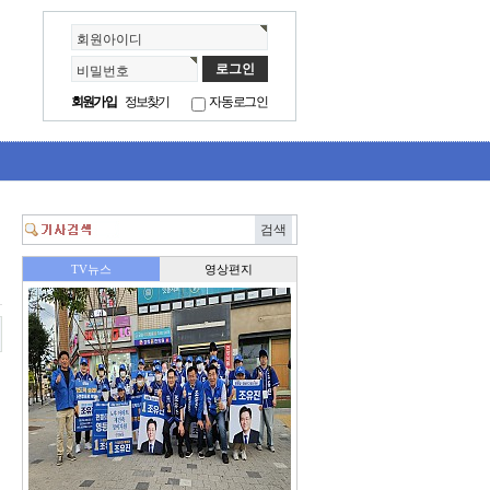
회원아이디
비밀번호
회원가입
정보찾기
자동로그인