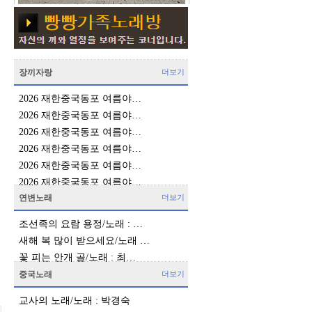
장끼자랑
더보기
2026 재한중국동포 여름야…
2026 재한중국동포 여름야…
2026 재한중국동포 여름야…
2026 재한중국동포 여름야…
2026 재한중국동포 여름야…
2026 재한중국동포 여름야…
연변노래
더보기
조선족의 요람 용정/노래 : …
새해 복 많이 받으세요/노래 …
꽃 피는 안개 골/노래 : 최…
중국노래
더보기
교사의 노래/노래 : 박경숙