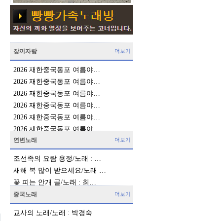
장끼자랑
더보기
2026 재한중국동포 여름야…
2026 재한중국동포 여름야…
2026 재한중국동포 여름야…
2026 재한중국동포 여름야…
2026 재한중국동포 여름야…
2026 재한중국동포 여름야…
연변노래
더보기
조선족의 요람 용정/노래 : …
새해 복 많이 받으세요/노래 …
꽃 피는 안개 골/노래 : 최…
중국노래
더보기
교사의 노래/노래 : 박경숙