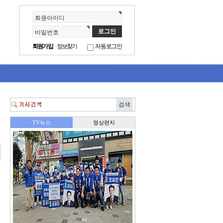
회원아이디
비밀번호
회원가입
정보찾기
자동로그인