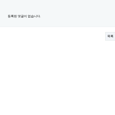
등록된 댓글이 없습니다.
목록