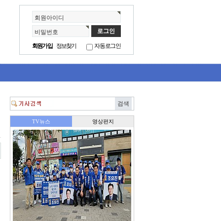
회원아이디
비밀번호
회원가입
정보찾기
자동로그인