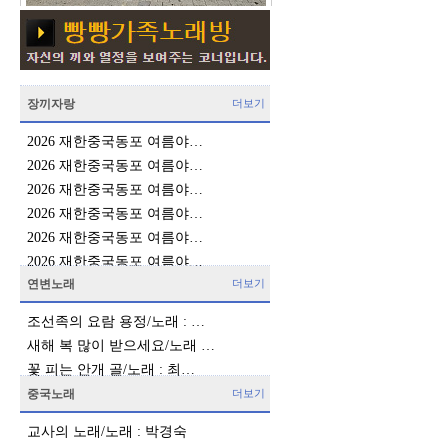
장끼자랑
더보기
2026 재한중국동포 여름야…
2026 재한중국동포 여름야…
2026 재한중국동포 여름야…
2026 재한중국동포 여름야…
2026 재한중국동포 여름야…
2026 재한중국동포 여름야…
연변노래
더보기
조선족의 요람 용정/노래 : …
새해 복 많이 받으세요/노래 …
꽃 피는 안개 골/노래 : 최…
중국노래
더보기
교사의 노래/노래 : 박경숙