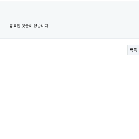
등록된 댓글이 없습니다.
목록