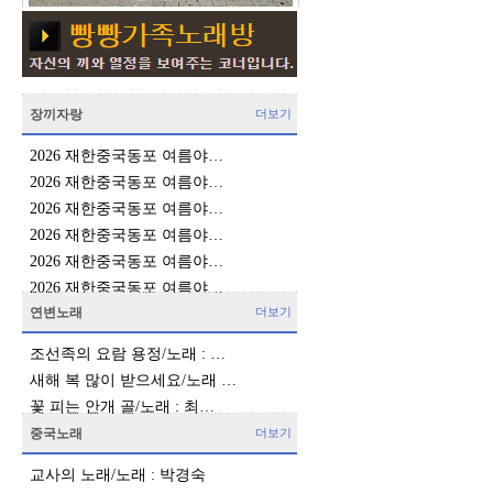
장끼자랑
더보기
2026 재한중국동포 여름야…
2026 재한중국동포 여름야…
2026 재한중국동포 여름야…
2026 재한중국동포 여름야…
2026 재한중국동포 여름야…
2026 재한중국동포 여름야…
연변노래
더보기
조선족의 요람 용정/노래 : …
새해 복 많이 받으세요/노래 …
꽃 피는 안개 골/노래 : 최…
중국노래
더보기
교사의 노래/노래 : 박경숙