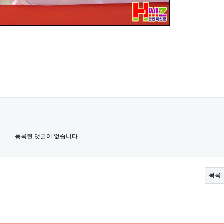
등록된 댓글이 없습니다.
목록