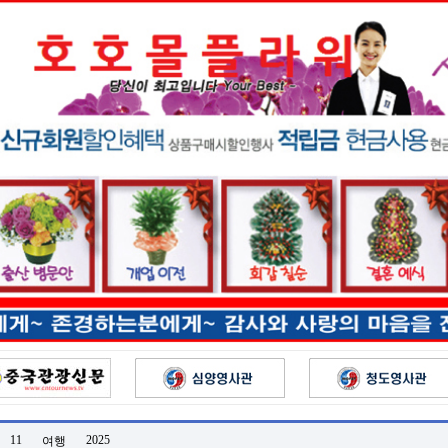
11
2025
여행