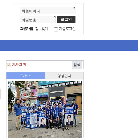
회원아이디
비밀번호
회원가입
정보찾기
자동로그인