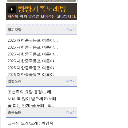
장끼자랑
더보기
2026 재한중국동포 여름야…
2026 재한중국동포 여름야…
2026 재한중국동포 여름야…
2026 재한중국동포 여름야…
2026 재한중국동포 여름야…
2026 재한중국동포 여름야…
연변노래
더보기
조선족의 요람 용정/노래 : …
새해 복 많이 받으세요/노래 …
꽃 피는 안개 골/노래 : 최…
중국노래
더보기
교사의 노래/노래 : 박경숙