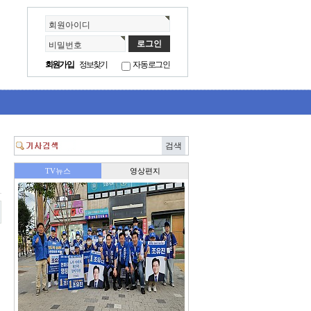
회원아이디
비밀번호
회원가입
정보찾기
자동로그인