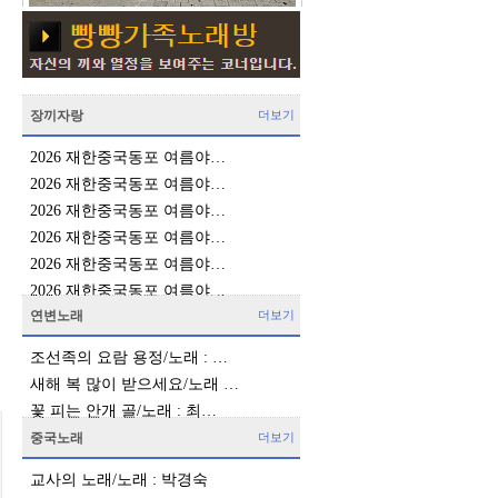
장끼자랑
더보기
2026 재한중국동포 여름야…
2026 재한중국동포 여름야…
2026 재한중국동포 여름야…
2026 재한중국동포 여름야…
2026 재한중국동포 여름야…
2026 재한중국동포 여름야…
연변노래
더보기
조선족의 요람 용정/노래 : …
새해 복 많이 받으세요/노래 …
꽃 피는 안개 골/노래 : 최…
중국노래
더보기
교사의 노래/노래 : 박경숙