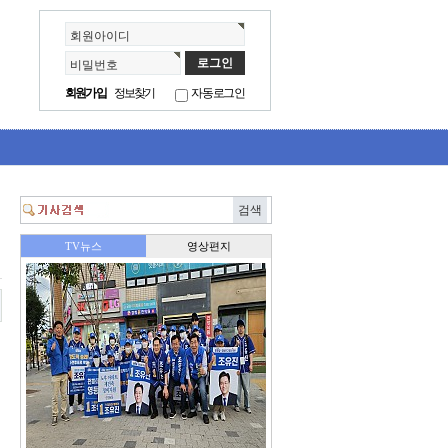
회원아이디
비밀번호
회원가입
정보찾기
자동로그인