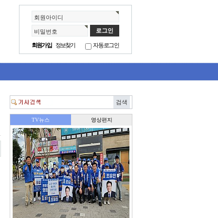
회원아이디
비밀번호
회원가입
정보찾기
자동로그인