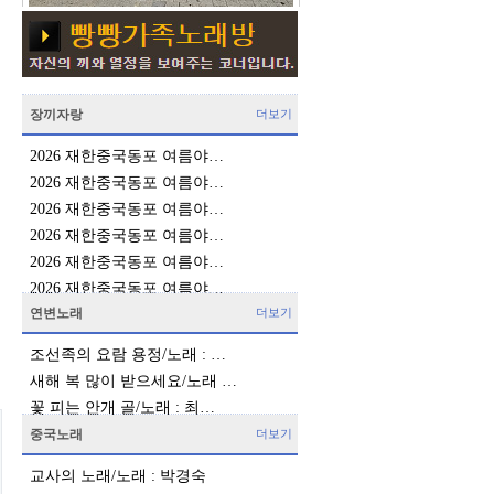
장끼자랑
더보기
2026 재한중국동포 여름야…
2026 재한중국동포 여름야…
2026 재한중국동포 여름야…
2026 재한중국동포 여름야…
2026 재한중국동포 여름야…
2026 재한중국동포 여름야…
연변노래
더보기
조선족의 요람 용정/노래 : …
새해 복 많이 받으세요/노래 …
꽃 피는 안개 골/노래 : 최…
중국노래
더보기
교사의 노래/노래 : 박경숙