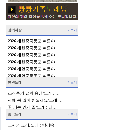
장끼자랑
더보기
2026 재한중국동포 여름야…
2026 재한중국동포 여름야…
2026 재한중국동포 여름야…
2026 재한중국동포 여름야…
2026 재한중국동포 여름야…
2026 재한중국동포 여름야…
연변노래
더보기
조선족의 요람 용정/노래 : …
새해 복 많이 받으세요/노래 …
꽃 피는 안개 골/노래 : 최…
중국노래
더보기
교사의 노래/노래 : 박경숙