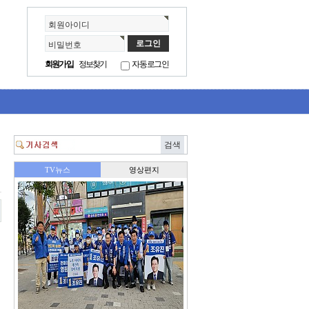
회원아이디
비밀번호
회원가입
정보찾기
자동로그인