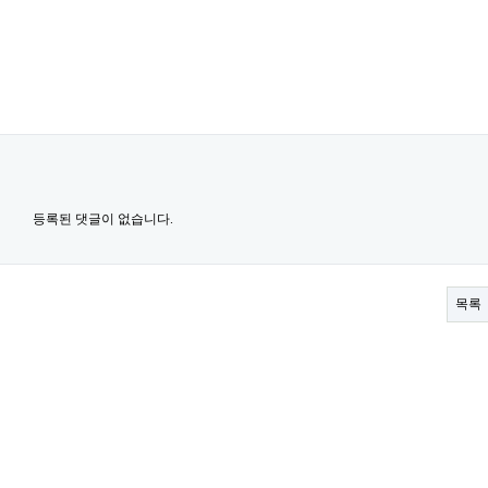
등록된 댓글이 없습니다.
목록