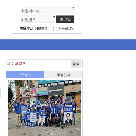
회원아이디
비밀번호
회원가입
정보찾기
자동로그인