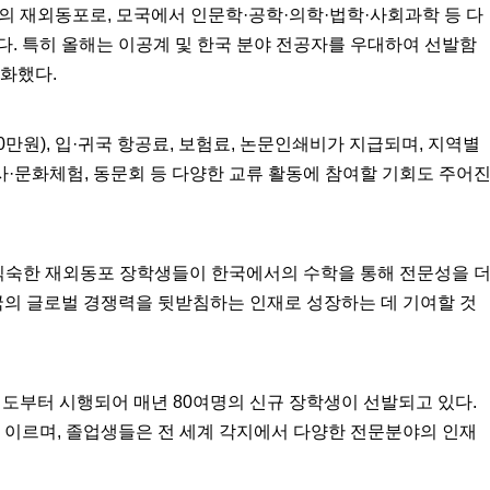
의 재외동포로, 모국에서 인문학·공학·의학·법학·사회과학 등 다
. 특히 올해는 이공계 및 한국 분야 전공자를 우대하여 선발함
화했다.
0만원), 입·귀국 항공료, 보험료, 논문인쇄비가 지급되며, 지역별
역사·문화체험, 동문회 등 다양한 교류 활동에 참여할 기회도 주어
 익숙한 재외동포 장학생들이 한국에서의 수학을 통해 전문성을 
국의 글로벌 경쟁력을 뒷받침하는 인재로 성장하는 데 기여할 것
년도부터 시행되어 매년 80여명의 신규 장학생이 선발되고 있다.
에 이르며, 졸업생들은 전 세계 각지에서 다양한 전문분야의 인재