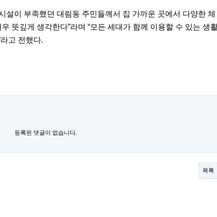
시설이 부족했던 대림동 주민들께서 집 가까운 곳에서 다양한 체
매우 뜻깊게 생각한다
”
라며
“
모든 세대가 함께 이용할 수 있는 생
”
라고 전했다
.
등록된 댓글이 없습니다.
목록