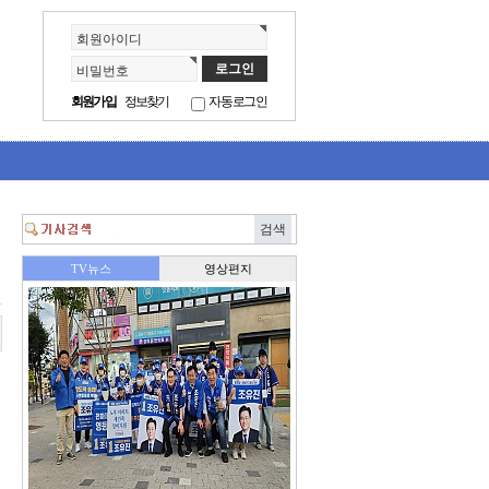
회원아이디
비밀번호
회원가입
정보찾기
자동로그인