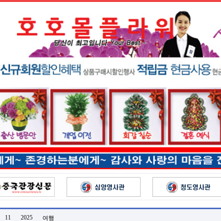
11
2025
여행