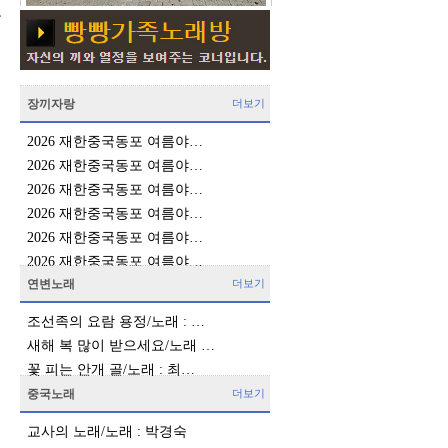
로
체
장끼자랑
더보기
2026 재한중국동포 여름야…
2026 재한중국동포 여름야…
2026 재한중국동포 여름야…
2026 재한중국동포 여름야…
2026 재한중국동포 여름야…
2026 재한중국동포 여름야…
연변노래
더보기
조선족의 요람 용정/노래 : …
새해 복 많이 받으세요/노래 …
꽃 피는 안개 골/노래 : 최…
중국노래
더보기
교사의 노래/노래 : 박경숙