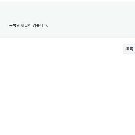
등록된 댓글이 없습니다.
목록