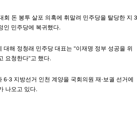
대회 돈 봉투 살포 의혹에 휘말려 민주당을 탈당한 지 
정인 민주당에 복귀했다.
 대해 정청래 민주당 대표는 "이재명 정부 성공을 위
고 요청한다"고 했다.
 6·3 지방선거 인천 계양을 국회의원 재·보궐 선거에
가 나오고 있다.