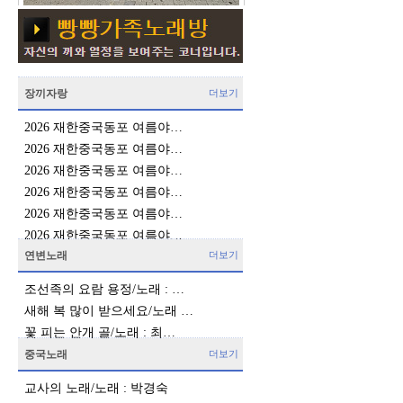
3
장끼자랑
더보기
2026 재한중국동포 여름야…
2026 재한중국동포 여름야…
2026 재한중국동포 여름야…
2026 재한중국동포 여름야…
2026 재한중국동포 여름야…
2026 재한중국동포 여름야…
연변노래
더보기
조선족의 요람 용정/노래 : …
새해 복 많이 받으세요/노래 …
꽃 피는 안개 골/노래 : 최…
중국노래
더보기
교사의 노래/노래 : 박경숙