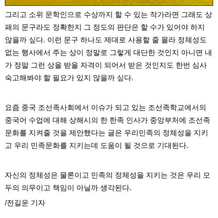
그리고 소위 문학인으로 수상까지 할 수 있는 작가라면 그래도 상
패의 문구라도 정확한지 그 정도의 판단은 할 수가 있어야 하지
않을까 싶다. 이런 문구 하나도 제대로 사용할 줄 몰라 정체성도
없는 행사에서 주는 상이 정말로 그렇게 대단한 것인지 아니면 내
가 정말 그런 상을 받을 자격이 되어서 받은 것인지도 한번 심사
숙고해봐야 할 필요가 있지 않을까 싶다.
요즘 중국 조선족사회에서 이슈가 되고 있는 조선족학교에서의
중국어 수업에 대해 상해시의 한 한족 인사가 중앙부처에 조선족
문화를 지켜줄 것을 제안했다는 글은 우리민족의 정체성을 지키
고 우리 민족문화를 지키는데 도움이 될 것으로 기대된다.
자신의 정체성은 물론이고 민족의 정체성을 지키는 것은 우리 모
두의 의무이고 책임이 아닐까 생각된다.
/전길운 기자