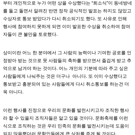
판
부터 개인적으로 누가 어떤 상을 수상했다는 “희소식”이 동네방네
를 돌고 돌면서 알려진 반면 정작 공식적인 발표는 하지도 않았고
수상자로 통보 받았다가 다시 취소되기도 했다. 또 사유로 인해
행사에 참여하지 못하게 되면 이미 발표한 수상을 취소하여 참여
자들이 큰 불만을 토로했다.
상이이란 어느 한 분야에서 그 사람의 능력이나 기여한 공로를 인
정받아 받는 것으로 뭇 사람들의 축하를 받으면서 즐겁게 받고 추
억으로 남겨야 하는 것이다. 어느 개인의 기분에 따라 주고 싶은
사람들에게 나눠주는 것은 더구나 아니다. 또 이미 수상했다고
통보받고 흥분되여 있는 사람들에게 다시 취소통보를 하는건 더
욱 아니다.
이런 행사를 진정으로 우리의 문화를 발전시키고자 조직한 행사
라 할 수 있을지 조직자들은 알고 있을 것이다. 문화축제를 이런
식으로 조직하는 것은 우리 민족의 문화를 발전시키는데 도움이
되지 않을뿐더러 문학인들에게 큰 상처를 주게 될 것이다.