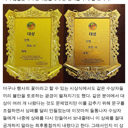
더구나 행사의 꽃이라고 할 수 있는 시상식에서도 같은 수상자들
끼리 불만을 토로하는 광경이 펼쳐지기도 했다. 같은 분야에서 대
상이 여러 개 나왔다는 것도 문제였지만 이를 감추기 위해 문구를
조절하면서 상패를 달리 만들었는데 이것마저 들통나자 수상자
들에게 나중에 상패를 다시 만들어서 보내줄테니 이 상패를 절대
공개하지 말라는 최후통첩까지 내렸다고 한다. 그래서인지 이 상