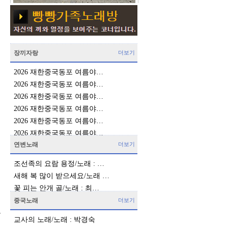
장끼자랑
더보기
2026 재한중국동포 여름야…
2026 재한중국동포 여름야…
2026 재한중국동포 여름야…
2026 재한중국동포 여름야…
2026 재한중국동포 여름야…
2026 재한중국동포 여름야…
연변노래
더보기
조선족의 요람 용정/노래 : …
새해 복 많이 받으세요/노래 …
꽃 피는 안개 골/노래 : 최…
중국노래
더보기
을
교사의 노래/노래 : 박경숙