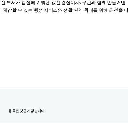
전 부서가 합심해 이뤄낸 값진 결실이자, 구민과 함께 만들어낸
 체감할 수 있는 행정 서비스와 생활 편익 확대를 위해 최선을 
등록된 댓글이 없습니다.