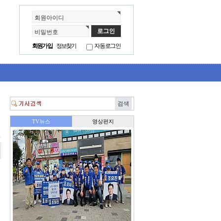
회원아이디
비밀번호
회원가입
정보찾기
자동로그인