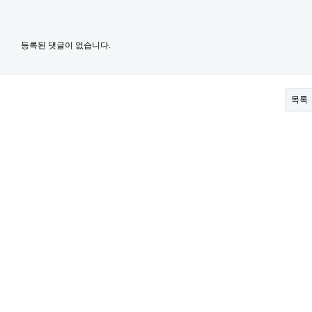
등록된 댓글이 없습니다.
목록