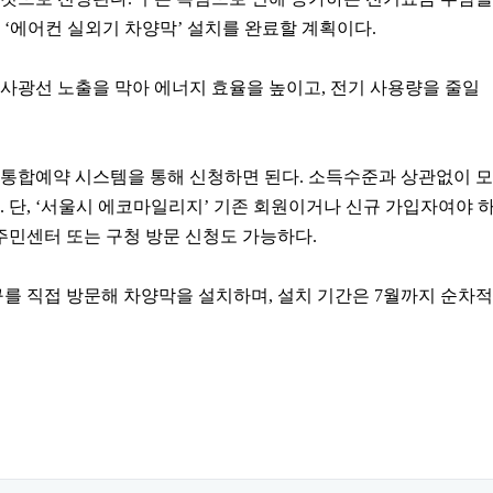
 ‘에어컨 실외기 차양막’ 설치를 완료할 계획이다.
사광선 노출을 막아 에너지 효율을 높이고, 전기 사용량을 줄일
 통합예약 시스템을 통해 신청하면 된다. 소득수준과 상관없이 모
. 단, ‘서울시 에코마일리지’ 기존 회원이거나 신규 가입자여야 
 주민센터 또는 구청 방문 신청도 가능하다.
구를 직접 방문해 차양막을 설치하며, 설치 기간은 7월까지 순차적