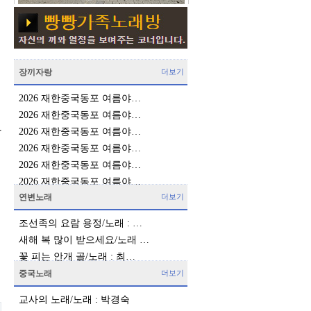
장끼자랑
더보기
2026 재한중국동포 여름야…
2026 재한중국동포 여름야…
하
2026 재한중국동포 여름야…
2026 재한중국동포 여름야…
2026 재한중국동포 여름야…
2026 재한중국동포 여름야…
연변노래
더보기
조선족의 요람 용정/노래 : …
새해 복 많이 받으세요/노래 …
꽃 피는 안개 골/노래 : 최…
중국노래
더보기
교사의 노래/노래 : 박경숙