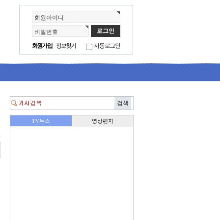
회원아이디
비밀번호
회원가입
정보찾기
자동로그인