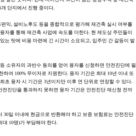
6개 단지에서 진행 중이다.
용편익, 설비노후도 등을 종합적으로 평가해 재건축 실시 여부를
융자를 통해 재건축 사업에 속도를 더한다. 현 제도상 주민들이
있는 탓에 비용 마련에 긴 시간이 소요되고, 입주민 간 갈등이 발
 등 소유자의 과반수 동의를 얻어 융자를 신청하면 안전진단에 필
한하여 100% 무이자로 지원한다. 융자 기간은 최대 10년 이내 또
최초 융자 시 기간은 3년이지만 이후 연 단위로 연장할 수 있다.
 안전진단을 통과하지 못하면 융자 기간은 안전진단 재신청 전까
 30일 이내에 현금으로 반환해야 하고 보증 보험료는 안전진단
최대 10명)가 부담해야 한다.