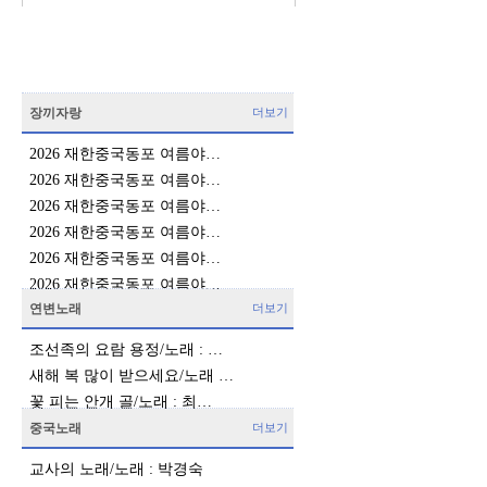
장끼자랑
더보기
2026 재한중국동포 여름야…
2026 재한중국동포 여름야…
2026 재한중국동포 여름야…
2026 재한중국동포 여름야…
2026 재한중국동포 여름야…
2026 재한중국동포 여름야…
연변노래
더보기
조선족의 요람 용정/노래 : …
새해 복 많이 받으세요/노래 …
꽃 피는 안개 골/노래 : 최…
중국노래
더보기
교사의 노래/노래 : 박경숙