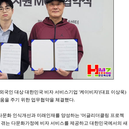
국인 대상 대한민국 비자 서비스기업 '케이비자'(대표 이상욱)
움을 주기 위한 업무협약을 체결했다.
다문화 인식개선과 미래인재를 양성하는 '어글리더클링 프로젝
을 겪는 다문화가정에 비자 서비스를 제공하고 대한민국에서의 새