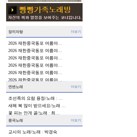
장끼자랑
더보기
2026 재한중국동포 여름야…
2026 재한중국동포 여름야…
2026 재한중국동포 여름야…
2026 재한중국동포 여름야…
2026 재한중국동포 여름야…
2026 재한중국동포 여름야…
연변노래
더보기
조선족의 요람 용정/노래 : …
새해 복 많이 받으세요/노래 …
꽃 피는 안개 골/노래 : 최…
중국노래
더보기
교사의 노래/노래 : 박경숙