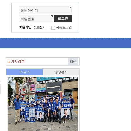
회원아이디
비밀번호
회원가입
정보찾기
자동로그인