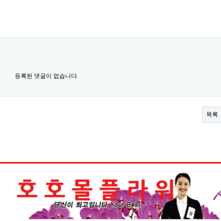
등록된 댓글이 없습니다.
목록