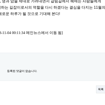
선, 명과 암을 제대로 가려내면서 갈림길에서 헤매는 사람들에게
시하는 길잡이로서의 역할을 다시 하겠다는 결심을 다지는 11월
새로운 하루가 될 것으로 기대해 본다!
1-04 00:11:34 메인뉴스에서 이동 됨]
등록된 댓글이 없습니다.
목록