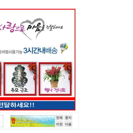
전체
중지
이전
다음