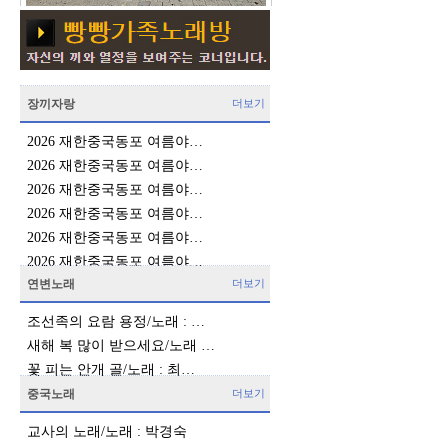
장끼자랑
더보기
2026 재한중국동포 여름야…
2026 재한중국동포 여름야…
2026 재한중국동포 여름야…
2026 재한중국동포 여름야…
2026 재한중국동포 여름야…
2026 재한중국동포 여름야…
연변노래
더보기
조선족의 요람 용정/노래 : …
새해 복 많이 받으세요/노래 …
꽃 피는 안개 골/노래 : 최…
중국노래
더보기
교사의 노래/노래 : 박경숙