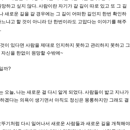
망하고 싶지 않다. 사람이란 자기가 갈 길이 따로 있고 또 그 길
러나 새로운 길을 갈 경우에는 그 길이 어떠한 길인지 한번 확인하
하느냐고 할 것이 아니라 단 한번이라도 고맙다는 이야기를 해주
.
 것이 있다면 사람을 제대로 인지하지 못하고 관리하지 못하고 그
 자신을 한없이 원망할 수밖에~
일까?
 오늘, 나는 새로운 걸 다시 알게 되었다. 사람들이 밟고 지나가
 하겠다는 의욕이 생기면서 아직도 정신은 몽롱하지만 그래도 결
 오뚜기처럼 다시 일어나서 새로운 사람들과 새로운 길을 개척해야