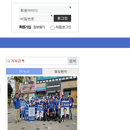
회원아이디
비밀번호
회원가입
정보찾기
자동로그인