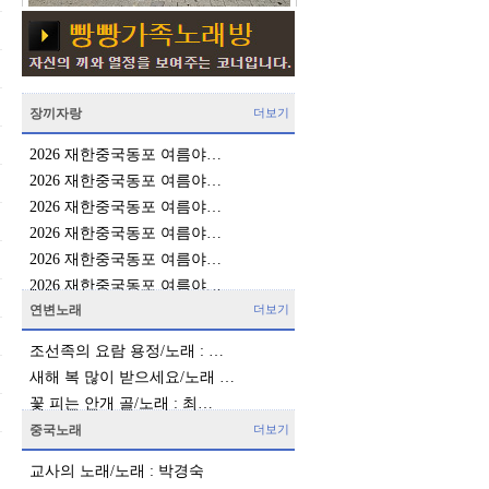
장끼자랑
더보기
2026 재한중국동포 여름야…
2026 재한중국동포 여름야…
2026 재한중국동포 여름야…
2026 재한중국동포 여름야…
2026 재한중국동포 여름야…
2026 재한중국동포 여름야…
연변노래
더보기
조선족의 요람 용정/노래 : …
새해 복 많이 받으세요/노래 …
꽃 피는 안개 골/노래 : 최…
중국노래
더보기
교사의 노래/노래 : 박경숙