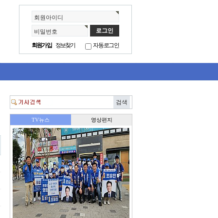
회원아이디
비밀번호
회원가입
정보찾기
자동로그인