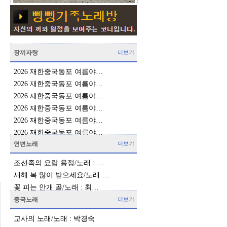
장끼자랑
더보기
2026 재한중국동포 여름야…
2026 재한중국동포 여름야…
2026 재한중국동포 여름야…
2026 재한중국동포 여름야…
2026 재한중국동포 여름야…
2026 재한중국동포 여름야…
연변노래
더보기
조선족의 요람 용정/노래 : …
새해 복 많이 받으세요/노래 …
꽃 피는 안개 골/노래 : 최…
중국노래
더보기
교사의 노래/노래 : 박경숙