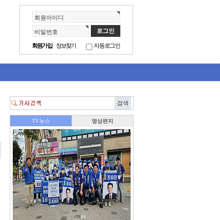
회원아이디
비밀번호
회원가입
정보찾기
자동로그인