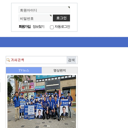
회원아이디
비밀번호
회원가입
정보찾기
자동로그인