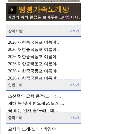
장끼자랑
더보기
2026 재한중국동포 여름야…
2026 재한중국동포 여름야…
2026 재한중국동포 여름야…
2026 재한중국동포 여름야…
2026 재한중국동포 여름야…
2026 재한중국동포 여름야…
연변노래
더보기
조선족의 요람 용정/노래 : …
새해 복 많이 받으세요/노래 …
꽃 피는 안개 골/노래 : 최…
중국노래
더보기
교사의 노래/노래 : 박경숙