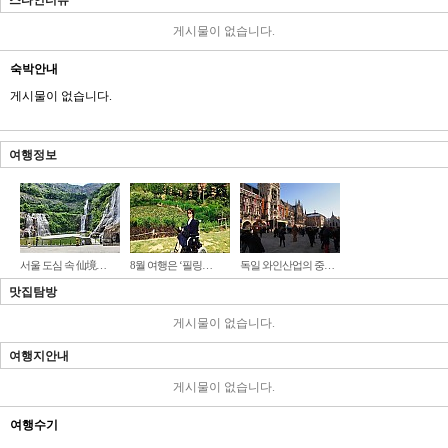
스타인터뷰
게시물이 없습니다.
숙박안내
게시물이 없습니다.
여행정보
서울 도심 속 仙境…
8월 여행은 ‘필링…
독일 와인산업의 중…
맛집탐방
게시물이 없습니다.
여행지안내
게시물이 없습니다.
여행수기