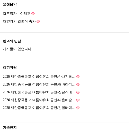
요청음악
결혼축가 _ 이태후
채향려의 결혼식 축가
팬과의 만남
게시물이 없습니다.
장끼자랑
2026 재한중국동포 여름야유회 공연/안나전통…
2026 재한중국동포 여름야유회 공연/해바라기…
2026 재한중국동포 여름야유회 공연/진달래예…
2026 재한중국동포 여름야유회 공연/다온예술…
2026 재한중국동포 여름야유회 공연/진달래예…
가족편지