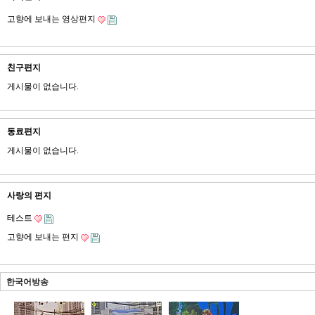
고향에 보내는 영상편지
친구편지
게시물이 없습니다.
동료편지
게시물이 없습니다.
사랑의 편지
테스트
고향에 보내는 편지
한국어방송