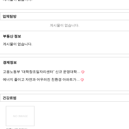
업체탐방
게시물이 없습니다.
부동산 정보
게시물이 없습니다.
경제정보
고용노동부 ‘대학창조일자리센터’ 신규 운영대학…
에너지 줄이고 자연과 어우러진 친환경 아파트가…
건강료법