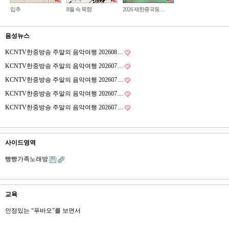
입추
8월 속 묵향
2026 재한중국동…
음성뉴스
KCNTV한중방송 주말의 음악여행 202608…
KCNTV한중방송 주말의 음악여행 202607…
KCNTV한중방송 주말의 음악여행 202607…
KCNTV한중방송 주말의 음악여행 202607…
KCNTV한중방송 주말의 음악여행 202607…
사이드영역
빵빵가족노래방
교육
인정있는 “푸바오”를 보면서