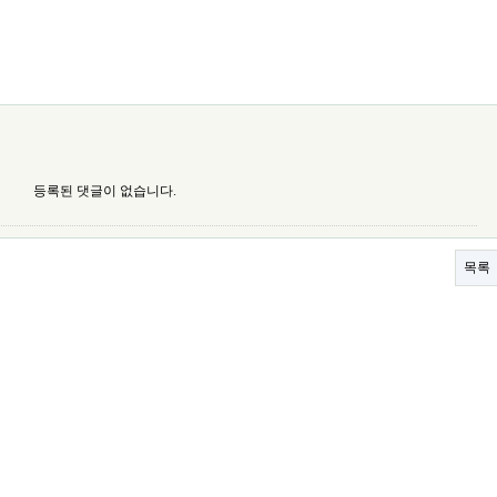
등록된 댓글이 없습니다.
목록