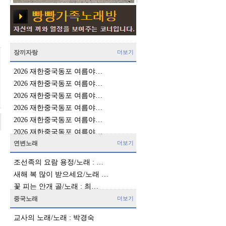
장끼자랑
더보기
2026 재한중국동포 여름야…
2026 재한중국동포 여름야…
2026 재한중국동포 여름야…
2026 재한중국동포 여름야…
2026 재한중국동포 여름야…
2026 재한중국동포 여름야…
연변노래
더보기
조선족의 요람 용정/노래 : …
새해 복 많이 받으세요/노래 …
꽃 피는 안개 골/노래 : 최…
중국노래
더보기
교사의 노래/노래 : 박경숙