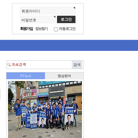
회원아이디
비밀번호
회원가입
정보찾기
자동로그인