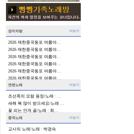
장끼자랑
더보기
2026 재한중국동포 여름야…
2026 재한중국동포 여름야…
2026 재한중국동포 여름야…
2026 재한중국동포 여름야…
2026 재한중국동포 여름야…
2026 재한중국동포 여름야…
연변노래
더보기
조선족의 요람 용정/노래 : …
새해 복 많이 받으세요/노래 …
꽃 피는 안개 골/노래 : 최…
중국노래
더보기
교사의 노래/노래 : 박경숙