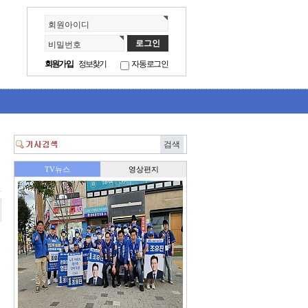
회원아이디
비밀번호
회원가입
정보찾기
자동로그인