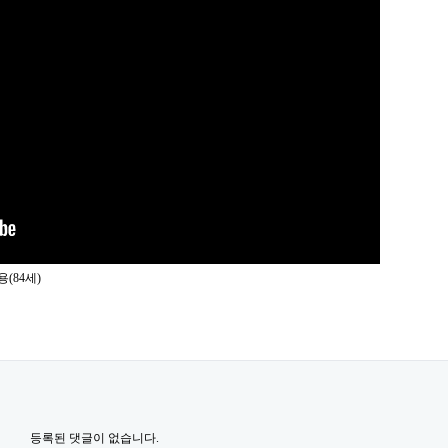
(84세)
등록된 댓글이 없습니다.