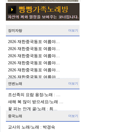
장끼자랑
더보기
2026 재한중국동포 여름야…
2026 재한중국동포 여름야…
2026 재한중국동포 여름야…
2026 재한중국동포 여름야…
2026 재한중국동포 여름야…
2026 재한중국동포 여름야…
연변노래
더보기
조선족의 요람 용정/노래 : …
새해 복 많이 받으세요/노래 …
꽃 피는 안개 골/노래 : 최…
중국노래
더보기
교사의 노래/노래 : 박경숙