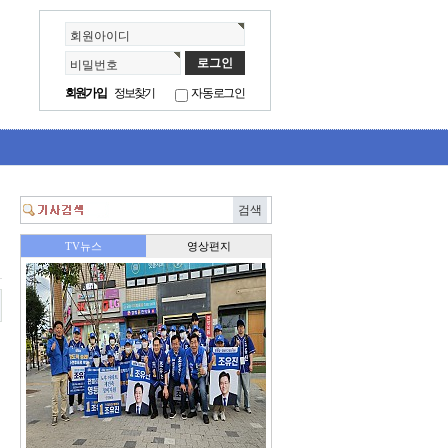
회원아이디
비밀번호
회원가입
정보찾기
자동로그인