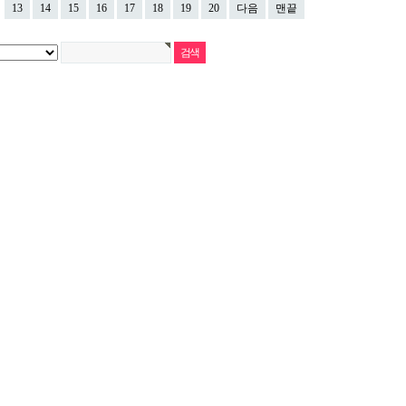
13
14
15
16
17
18
19
20
다음
맨끝