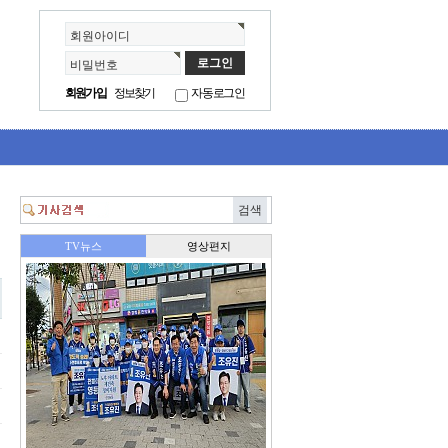
회원아이디
비밀번호
회원가입
정보찾기
자동로그인