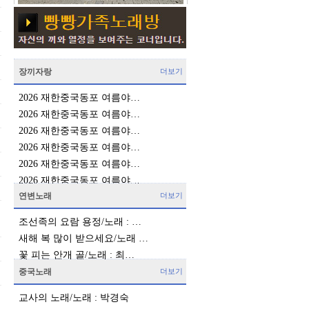
장끼자랑
더보기
2026 재한중국동포 여름야…
2026 재한중국동포 여름야…
2026 재한중국동포 여름야…
2026 재한중국동포 여름야…
2026 재한중국동포 여름야…
2026 재한중국동포 여름야…
연변노래
더보기
조선족의 요람 용정/노래 : …
새해 복 많이 받으세요/노래 …
꽃 피는 안개 골/노래 : 최…
중국노래
더보기
교사의 노래/노래 : 박경숙