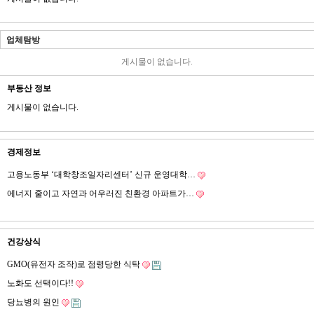
업체탐방
게시물이 없습니다.
부동산 정보
게시물이 없습니다.
경제정보
고용노동부 ‘대학창조일자리센터’ 신규 운영대학…
에너지 줄이고 자연과 어우러진 친환경 아파트가…
건강상식
GMO(유전자 조작)로 점령당한 식탁
노화도 선택이다!!
당뇨병의 원인