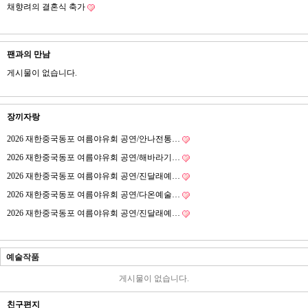
채향려의 결혼식 축가
팬과의 만남
게시물이 없습니다.
장끼자랑
2026 재한중국동포 여름야유회 공연/안나전통…
2026 재한중국동포 여름야유회 공연/해바라기…
2026 재한중국동포 여름야유회 공연/진달래예…
2026 재한중국동포 여름야유회 공연/다온예술…
2026 재한중국동포 여름야유회 공연/진달래예…
예술작품
게시물이 없습니다.
친구편지