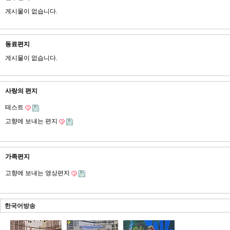
게시물이 없습니다.
동료편지
게시물이 없습니다.
사랑의 편지
테스트
고향에 보내는 편지
가족편지
고향에 보내는 영상편지
한국어방송